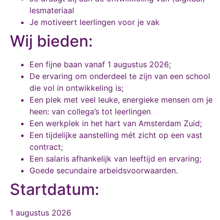
lesmateriaal
Je motiveert leerlingen voor je vak
Wij bieden:
Een fijne baan vanaf 1 augustus 2026;
De ervaring om onderdeel te zijn van een school
die vol in ontwikkeling is;
Een plek met veel leuke, energieke mensen om je
heen: van collega’s tot leerlingen
Een werkplek in het hart van Amsterdam Zuid;
Een tijdelijke aanstelling mét zicht op een vast
contract;
Een salaris afhankelijk van leeftijd en ervaring;
Goede secundaire arbeidsvoorwaarden.
Startdatum:
1 augustus 2026