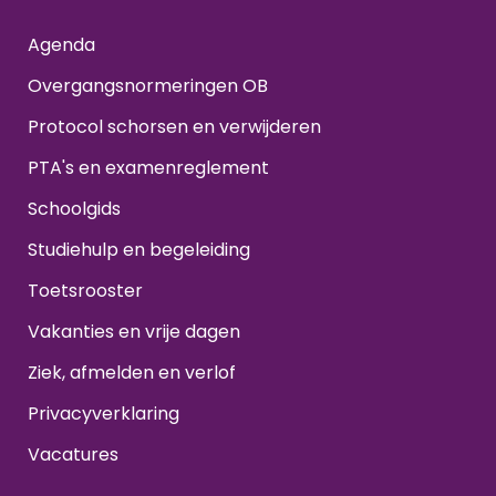
Agenda
Overgangsnormeringen OB
Protocol schorsen en verwijderen
PTA's en examenreglement
Schoolgids
Studiehulp en begeleiding
Toetsrooster
Vakanties en vrije dagen
Ziek, afmelden en verlof
Privacyverklaring
Vacatures