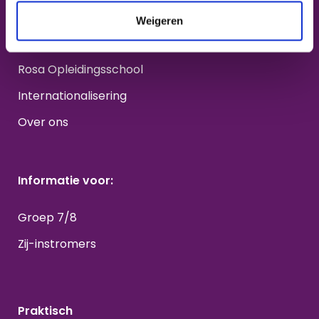
Havo
Weigeren
Vwo
Rosa Opleidingsschool
Internationalisering
Over ons
Informatie voor:
Groep 7/8
Zij-instromers
Praktisch