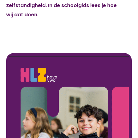
zelfstandigheid. In de schoolgids lees je hoe
wij dat doen.