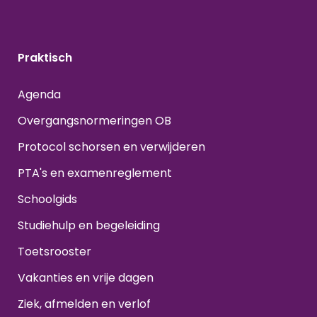
Praktisch
Agenda
Overgangsnormeringen OB
Protocol schorsen en verwijderen
PTA's en examenreglement
Schoolgids
Studiehulp en begeleiding
Toetsrooster
Vakanties en vrije dagen
Ziek, afmelden en verlof