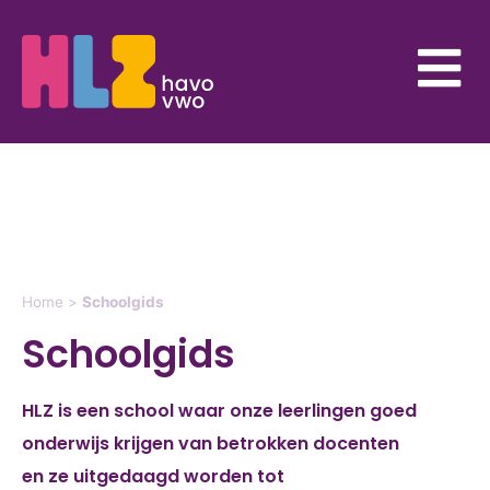
Home
>
Schoolgids
Schoolgids
HLZ is een school waar onze leerlingen goed
onderwijs krijgen van betrokken docenten
en ze uitgedaagd worden tot