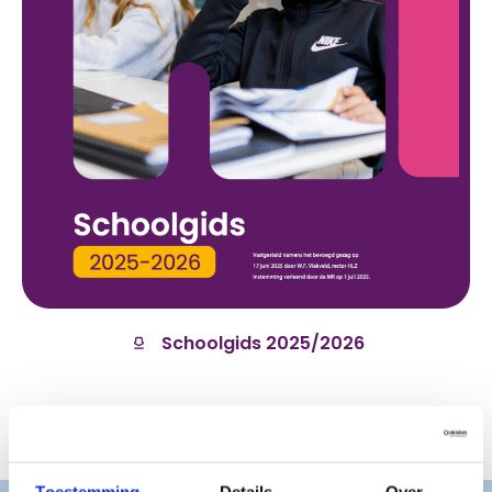
Schoolgids 2025/2026
Toestemming
Details
Over