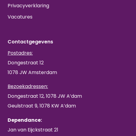
Privacyverklaring
Vacatures
Contactgegevens
Postadres:
Dongestraat 12
1078 JW Amsterdam
Bezoekadressen:
Dongestraat 12, 1078 JW A’dam
Geulstraat 9, 1078 KW A’dam
Dependance:
Jan van Eijckstraat 21