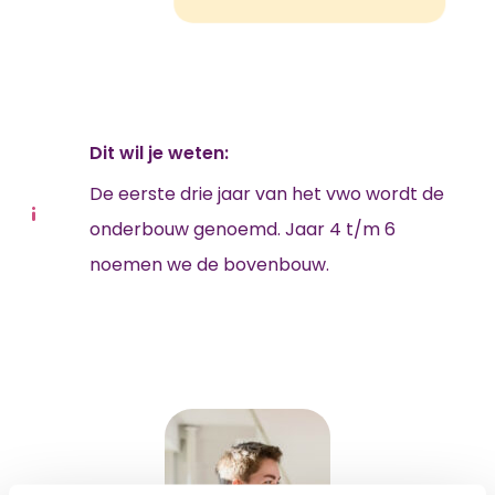
Dit wil je weten:
De eerste drie jaar van het vwo wordt de
onderbouw genoemd. Jaar 4 t/m 6
noemen we de bovenbouw.