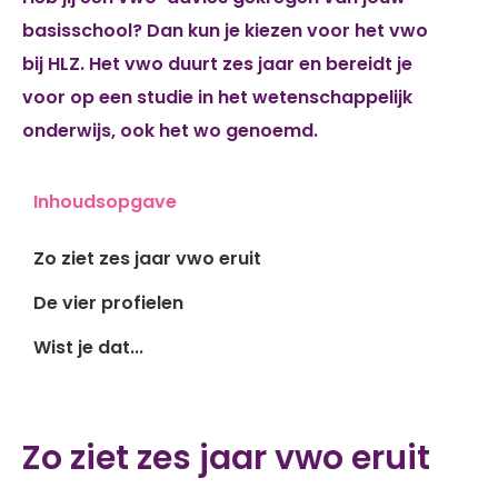
basisschool? Dan kun je kiezen voor het vwo
bij HLZ. Het vwo duurt zes jaar en bereidt je
voor op een studie in het wetenschappelijk
onderwijs, ook het wo genoemd.
Inhoudsopgave
Zo ziet zes jaar vwo eruit
De vier profielen
Wist je dat...
Zo ziet zes jaar vwo eruit