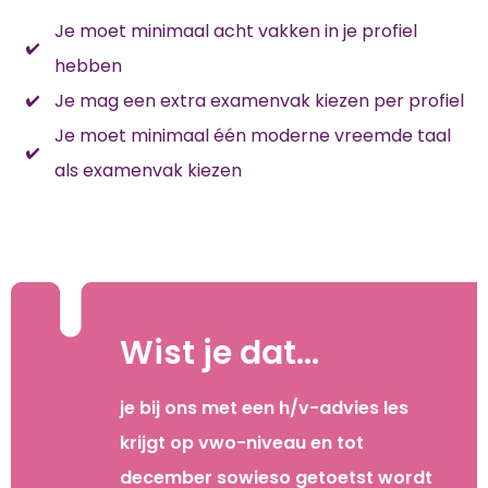
Je moet minimaal acht vakken in je profiel
hebben
Je mag een extra examenvak kiezen per profiel
Je moet minimaal één moderne vreemde taal
als examenvak kiezen
Wist je dat...
je bij ons met een h/v-advies les
krijgt op vwo-niveau en tot
december sowieso getoetst wordt