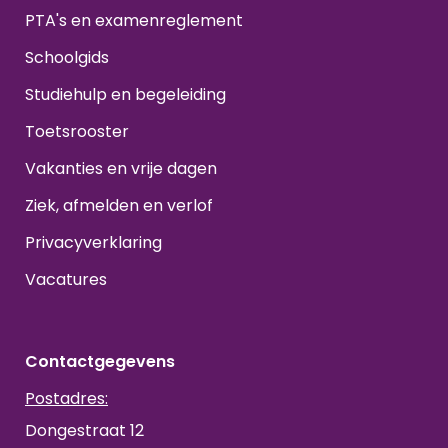
PTA's en examenreglement
Schoolgids
Studiehulp en begeleiding
Toetsrooster
Vakanties en vrije dagen
Ziek, afmelden en verlof
Privacyverklaring
Vacatures
Contactgegevens
Postadres:
Dongestraat 12