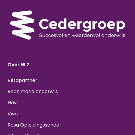
Over HLZ
Bétapartner
Reanimatie onderwijs
Havo
Vwo
Rosa Opleidingsschool