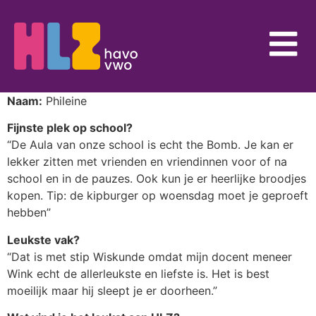
Naam:
Phileine
Fijnste plek op school?
“De Aula van onze school is echt the Bomb. Je kan er
lekker zitten met vrienden en vriendinnen voor of na
school en in de pauzes. Ook kun je er heerlijke broodjes
kopen. Tip: de kipburger op woensdag moet je geproeft
hebben”
Leukste vak?
“Dat is met stip Wiskunde omdat mijn docent meneer
Wink echt de allerleukste en liefste is. Het is best
moeilijk maar hij sleept je er doorheen.”